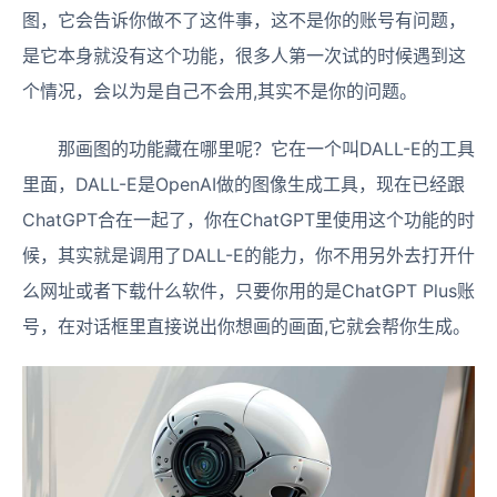
图，它会告诉你做不了这件事，这不是你的账号有问题，
是它本身就没有这个功能，很多人第一次试的时候遇到这
个情况，会以为是自己不会用,其实不是你的问题。
那画图的功能藏在哪里呢？它在一个叫DALL-E的工具
里面，DALL-E是OpenAI做的图像生成工具，现在已经跟
ChatGPT合在一起了，你在ChatGPT里使用这个功能的时
候，其实就是调用了DALL-E的能力，你不用另外去打开什
么网址或者下载什么软件，只要你用的是ChatGPT Plus账
号，在对话框里直接说出你想画的画面,它就会帮你生成。