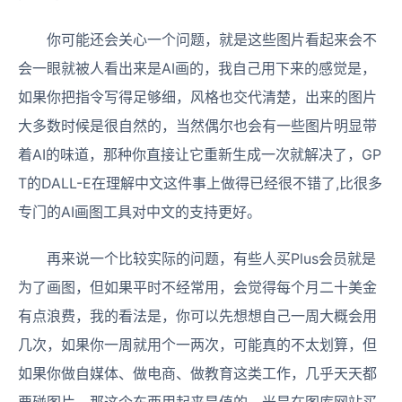
你可能还会关心一个问题，就是这些图片看起来会不
会一眼就被人看出来是AI画的，我自己用下来的感觉是，
如果你把指令写得足够细，风格也交代清楚，出来的图片
大多数时候是很自然的，当然偶尔也会有一些图片明显带
着AI的味道，那种你直接让它重新生成一次就解决了，GP
T的DALL-E在理解中文这件事上做得已经很不错了,比很多
专门的AI画图工具对中文的支持更好。
再来说一个比较实际的问题，有些人买Plus会员就是
为了画图，但如果平时不经常用，会觉得每个月二十美金
有点浪费，我的看法是，你可以先想想自己一周大概会用
几次，如果你一周就用个一两次，可能真的不太划算，但
如果你做自媒体、做电商、做教育这类工作，几乎天天都