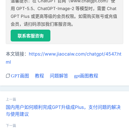
温馨提示：在 ChatGPT 官网（www.chatgpt.com）使
用 GPT-5.5、ChatGPT-Image-2 等模型时，需要 Chat
GPT Plus 或更高等级的会员权限。如需购买账号或充值
会员，请扫码添加我们客服咨询。
联系客服咨询
本文链接：
https://www.jiaocaiw.com/chatgpt/4547.ht
ml
GPT画图
教程
问题解答
gpt画图教程
国内用户如何顺利完成GPT升级成Plus，支付问题的解决
与使用建议