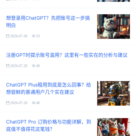
想登录用ChatGPT？先把账号这一步搞
明白
2026-07-30
33
注册GPT时提示账号滥用？这里有一些实在的分析与建议
2026-07-28
40
ChatGPT Plus租用到底是怎么回事？给
想尝鲜的普通用户几个实在建议
2026-07-26
48
ChatGPT Pro 订购价格与功能详解，到
底值不值得花这笔钱？