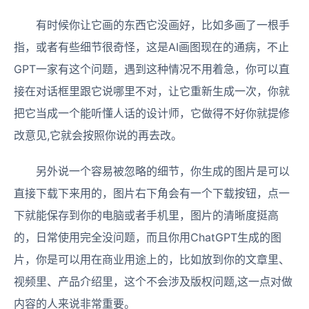
有时候你让它画的东西它没画好，比如多画了一根手
指，或者有些细节很奇怪，这是AI画图现在的通病，不止
GPT一家有这个问题，遇到这种情况不用着急，你可以直
接在对话框里跟它说哪里不对，让它重新生成一次，你就
把它当成一个能听懂人话的设计师，它做得不好你就提修
改意见,它就会按照你说的再去改。
另外说一个容易被忽略的细节，你生成的图片是可以
直接下载下来用的，图片右下角会有一个下载按钮，点一
下就能保存到你的电脑或者手机里，图片的清晰度挺高
的，日常使用完全没问题，而且你用ChatGPT生成的图
片，你是可以用在商业用途上的，比如放到你的文章里、
视频里、产品介绍里，这个不会涉及版权问题,这一点对做
内容的人来说非常重要。