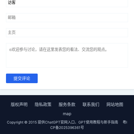
提交评论
版权声明
隐私政策
服务条款
联系我们
网站地图
map
Copyright © 2015 提供ChatGPT官网入口、GPT使用教程与新手指南
粤I
CP备2025396361号