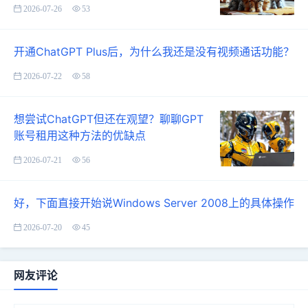
2026-07-26
53
开通ChatGPT Plus后，为什么我还是没有视频通话功能？
2026-07-22
58
想尝试ChatGPT但还在观望？聊聊GPT
账号租用这种方法的优缺点
2026-07-21
56
好，下面直接开始说Windows Server 2008上的具体操作
2026-07-20
45
网友评论