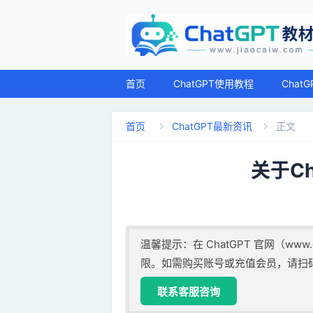
首页
ChatGPT使用教程
Chat
首页
ChatGPT最新资讯
正文


关于C
温馨提示：在 ChatGPT 官网（www.ch
限。如需购买账号或充值会员，请扫
联系客服咨询