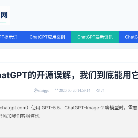
GPT提示词
ChatGPT应用案例
ChatGPT最新资讯
Chat
hatGPT的开源误解，我们到底能用
chatgpt
2026-05-26 14:59:14
74
atgpt.com）使用 GPT-5.5、ChatGPT-Image-2 等模型时，需
码添加我们客服咨询。