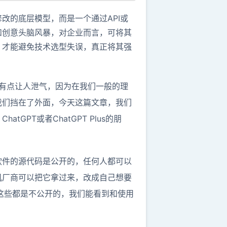
改的底层模型，而是一个通过API或
和创意头脑风暴，对企业而言，可将其
，才能避免技术选型失误，真正将其强
可能有点让人泄气，因为在我们一般的理
我们挡在了外面，今天这篇文章，我们
GPT或者ChatGPT Plus的朋
是软件的源代码是公开的，任何人都可以
机厂商可以把它拿过来，改成自己想要
，这些都是不公开的，我们能看到和使用