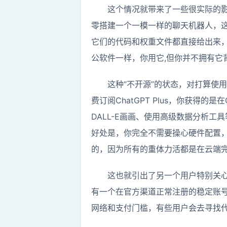
这个情况就带来了一些很实际的影
零搭建一个一模一样的聊天机器人，这跟
它们的代码和权重文件都直接给出来，
公软件一样，你用它,但你并不拥有它
这种“不开源”的状态，对打算使用
费订阅ChatGPT Plus，你获得
DALL-E画画、使用高级数据分析工
好处是，你完全不需要操心硬件配置
的，因为所有的重体力活都是在云端
这也就引出了另一个用户特别关心
有一个在官方渠道正常注册的稳定账
网络和支付门槛，有些用户会去寻找代充