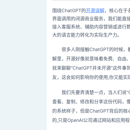
围绕ChatGPT的
开源误解
，核心在于
界面调用的闭源商业服务，我们能直
接入客服系统、辅助内容营销或进行
大的语言能力转化为实际生产力。
很多人刚接触ChatGPT的时候
解里，开源好像就意味着免费、自由
就来聊聊“ChatGPT并未开源”这件事
友，这会如何影响你的使用,你又能实
我们先要弄清楚一点，当人们说“
查看、复制、修改和分享这份代码，
的系统样子，但是ChatGPT背后
的,只是OpenAI公司通过网站和应