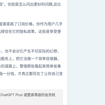
”，也就是怎么问出更好的问题,这比
，或者提高了订阅价格，你作为用户几乎
选择信任它的隐私政策，这些是享受便
门外，也不会对它产生不切实际的幻想，
的服务上，把它当做一个效率倍增器，
务的道路上，警惕那些看起来简单省事
付的每一分钱，才真正都花在了让你自己变
 ChatGPT Plus 或更高等级的会员权