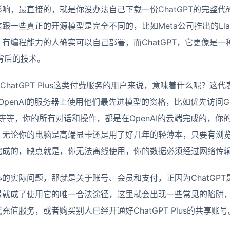
响，最直接的，就是你没办法自己下载一份ChatGPT的完整
一些真正的开源模型是完全不同的，比如Meta公司推出的Llam
有编程能力的人确实可以自己部署，而ChatGPT，它更像是
背后的技术。
ChatGPT Plus这类付费服务的用户来说，意味着什么呢？
的是在OpenAI的服务器上使用他们最先进模型的资格，比如优先访问
具等等，你的所有对话和操作，都是在OpenAI的云端完成的，
，无论你的电脑是高端显卡还是用了好几年的轻薄本，只要有浏
完成的，缺点就是，你无法离线使用，你的数据必须经过网络传输
的实际问题，那就是关于账号、会员和支付，正因为ChatGP
号就成了使用它的唯一合法途径，这里就会出现一些常见的陷阱
值服务，或者购买别人已经开通好ChatGPT Plus的共享账号