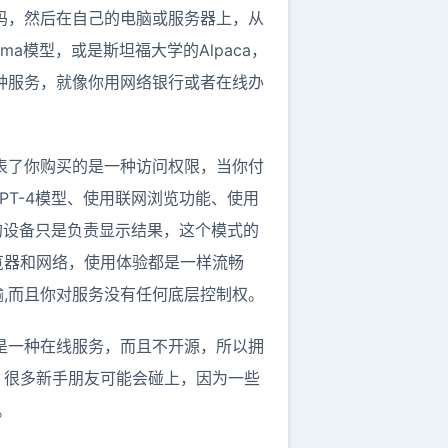
代码，然后在自己的电脑或服务器上，从
a模型，或是斯坦福大学的Alpaca，
一种服务，就像你用网络银行或者在线办
这代表了你购买的是一种访问权限，当你付
GPT-4模型、使用联网浏览功能、使用
你的设备只是负责显示结果，这个模式的
览器和网络，使用体验都是一样流畅
,而且你对服务没有任何底层控制权。
T是一种在线服务，而且不开源，所以拥
，很多新手朋友可能会碰上，因为一些
。