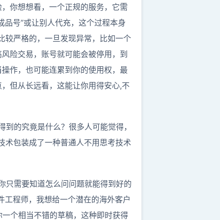
险，你想想看，一个正规的服务，它需
成品号”或让别人代充，这个过程本身
是比较严格的，一旦发现异常，比如一个
高风险交易，账号就可能会被停用，到
当操作，也可能连累到你的使用权，最
，但从长远看，这能让你用得安心,不
户，得到的究竟是什么？很多人可能觉得，
的技术包装成了一种普通人不用思考技术
，你只需要知道怎么问问题就能得到好的
件工程师，我想给一个潜在的海外客户
你一个相当不错的草稿，这种即时获得