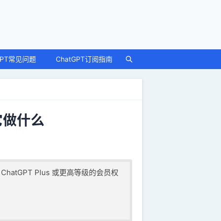
GPT常见问题
ChatGPT订阅指南
它做什么
要 ChatGPT Plus 或更高等级的会员权