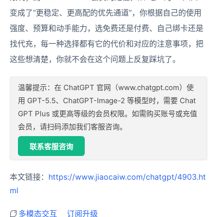
变成了“更稳定、更高配的优先通道”，你根据自己的使用
强度、预算和动手能力，选免费还是付费、自己绑卡还是
找代充，每一种选择都有它的代价和对应的注意事项，把
这些想清楚，你就不会在这个问题上反复踩坑了。
温馨提示：在 ChatGPT 官网（www.chatgpt.com）使
用 GPT-5.5、ChatGPT-Image-2 等模型时，需要 Chat
GPT Plus 或更高等级的会员权限。如需购买账号或充值
会员，请扫码添加我们客服咨询。
联系客服咨询
本文链接：
https://www.jiaocaiw.com/chatgpt/4903.ht
ml
多模态交互
订阅升级