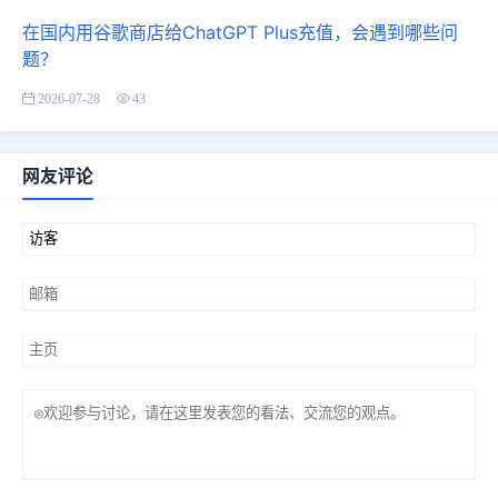
在国内用谷歌商店给ChatGPT Plus充值，会遇到哪些问
题？
2026-07-28
43
网友评论