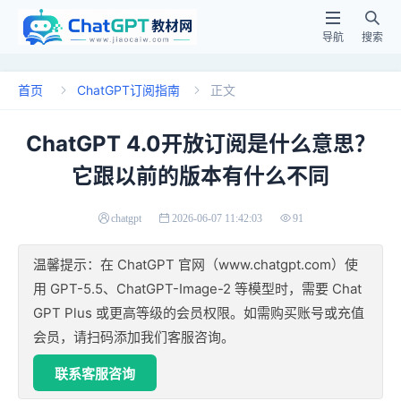


导航
搜索
首页
ChatGPT订阅指南
正文


ChatGPT 4.0开放订阅是什么意思？
它跟以前的版本有什么不同
chatgpt
2026-06-07 11:42:03
91
温馨提示：在 ChatGPT 官网（www.chatgpt.com）使
用 GPT-5.5、ChatGPT-Image-2 等模型时，需要 Chat
GPT Plus 或更高等级的会员权限。如需购买账号或充值
会员，请扫码添加我们客服咨询。
联系客服咨询