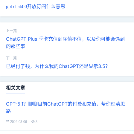
gpt chat4.0开放订阅什么意思
ChatGPT Plus 季卡充值到底值不值，以及你可能会遇到
的那些事
已经付了钱，为什么我的ChatGPT还是显示3.5？
相关文章
GPT-5.1？聊聊目前ChatGPT的付费和充值，帮你理清思
路
2026-08-06
8