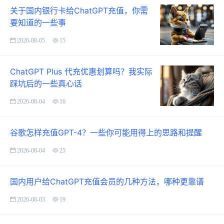
关于国内银行卡给ChatGPT充值，你需
要知道的一些事
2026-08-05
15
ChatGPT Plus 代充优惠划算吗？我实际
踩坑后的一些真心话
2026-08-04
16
谷歌怎样充值GPT-4？一些你可能用得上的思路和提醒
2026-08-04
25
国内用户给ChatGPT充值会员的几种方法，哪种更靠谱
2026-08-03
19