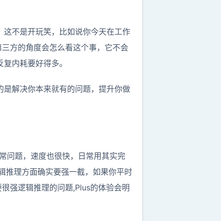
情，这不是开玩笑，比如说你今天在工作
第三方的角度会怎么看这个事，它不会
反复内耗要好得多。
目的是解决你本来就有的问题，提升你做
部分日常问题，速度也很快，日常用其实完
、逻辑推理方面确实要强一截，如果你平时
强逻辑推理的问题,Plus的体验会明