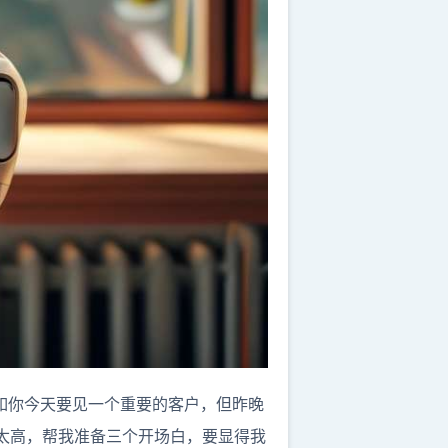
比如你今天要见一个重要的客户，但昨晚
太高，帮我准备三个开场白，要显得我