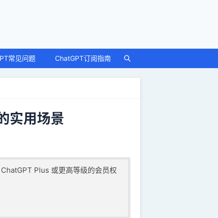
GPT常见问题
ChatGPT订阅指南
上的实用场景
要 ChatGPT Plus 或更高等级的会员权