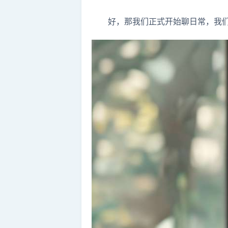
好，那我们正式开始聊日常，我