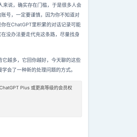
的人来说，确实存在门槛，于是很多人会
的账号，一定要谨慎，因为你不知道对
在ChatGPT里积累的对话记录可能
实在没办法要走代充这条路，尽量找身
你给它越多，它回你越好，今天聊的这些
慢学会了一种新的处理问题的方式。
 ChatGPT Plus 或更高等级的会员权