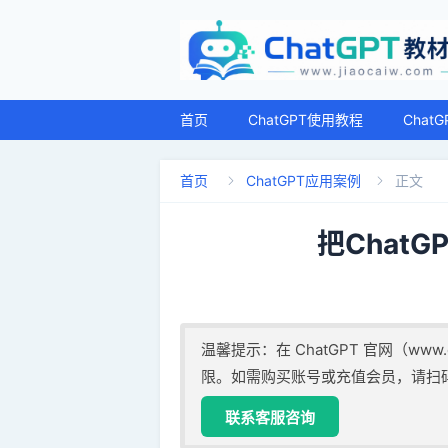
首页
ChatGPT使用教程
Chat
首页
ChatGPT应用案例
正文


把Chat
温馨提示：在 ChatGPT 官网（www.ch
限。如需购买账号或充值会员，请扫
联系客服咨询