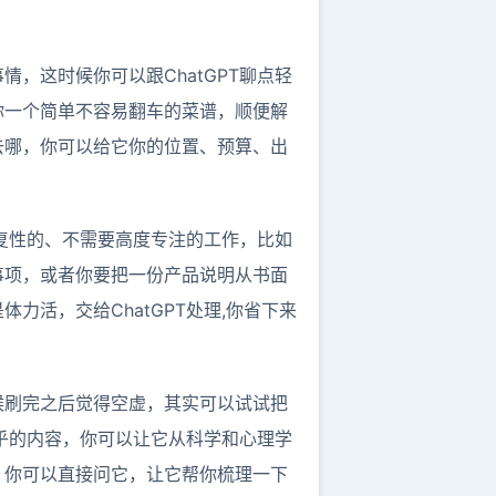
，这时候你可以跟ChatGPT聊点轻
你一个简单不容易翻车的菜谱，顺便解
去哪，你可以给它你的位置、预算、出
重复性的、不需要高度专注的工作，比如
事项，或者你要把一份产品说明从书面
活，交给ChatGPT处理,你省下来
候刷完之后觉得空虚，其实可以试试把
玄乎的内容，你可以让它从科学和心理学
，你可以直接问它，让它帮你梳理一下