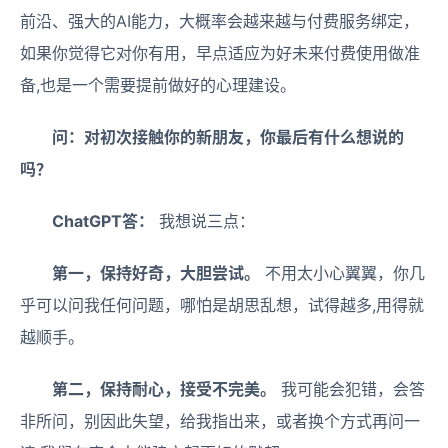
前沿、强大的AI能力，大概率会越来越与付费服务绑定，
如果你觉得它对你有用，早点适应为好未来付费使用做准
备,也是一个需要提前做好的心理建设。
问：对初次接触你的新朋友，你最后有什么想说的
吗？
ChatGPT答：
我想说三点：
第一，保持好奇，大胆尝试。
不用太小心翼翼，你几
乎可以问我任何问题，哪怕是胡思乱想，试得越多,用得就
越顺手。
第二，保持耐心，接受不完美。
我可能会犯错，会答
非所问，别因此失望，给我指出来，或者换个方式再问一