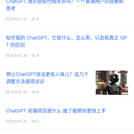
ChatGPT 真的会取代程序员吗？一个普通用户的观察和
思考
2026-07-31
34
知乎版的 ChatGPT，它是什么，怎么用，以及和真正 GP
T 的区别
2026-07-28
39
想让ChatGPT说话更有人味儿？这几个
调整方法值得试试
2026-07-28
42
ChatGPT 前端项目是什么 做了能帮你更快上手
2026-07-22
53