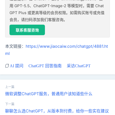
用 GPT-5.5、ChatGPT-Image-2 等模型时，需要 Chat
GPT Plus 或更高等级的会员权限。如需购买账号或充值
会员，请扫码添加我们客服咨询。
联系客服咨询
本文链接：
https://www.jiaocaiw.com/chatgpt/4881.ht
ml
AI 提问
ChatGPT 回答指南
采访ChatGPT
微软调整ChatGPT服务，普通用户该知道些什么
聊聊怎么选ChatGPT，从版本到付费，给你一些实在建议