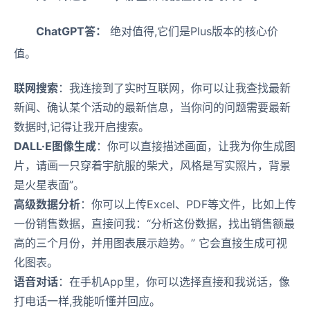
ChatGPT答：
绝对值得,它们是Plus版本的核心价
值。
联网搜索
：我连接到了实时互联网，你可以让我查找最新
新闻、确认某个活动的最新信息，当你问的问题需要最新
数据时,记得让我开启搜索。
DALL·E图像生成
：你可以直接描述画面，让我为你生成图
片，请画一只穿着宇航服的柴犬，风格是写实照片，背景
是火星表面”。
高级数据分析
：你可以上传Excel、PDF等文件，比如上传
一份销售数据，直接问我：“分析这份数据，找出销售额最
高的三个月份，并用图表展示趋势。” 它会直接生成可视
化图表。
语音对话
：在手机App里，你可以选择直接和我说话，像
打电话一样,我能听懂并回应。