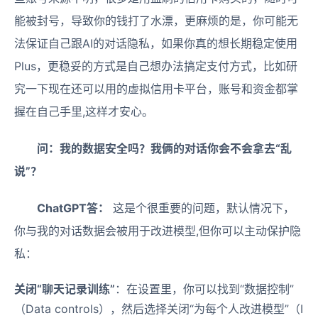
能被封号，导致你的钱打了水漂，更麻烦的是，你可能无
法保证自己跟AI的对话隐私，如果你真的想长期稳定使用
Plus，更稳妥的方式是自己想办法搞定支付方式，比如研
究一下现在还可以用的虚拟信用卡平台，账号和资金都掌
握在自己手里,这样才安心。
问：我的数据安全吗？我俩的对话你会不会拿去“乱
说”？
ChatGPT答：
这是个很重要的问题，默认情况下，
你与我的对话数据会被用于改进模型,但你可以主动保护隐
私：
关闭“聊天记录训练”
：在设置里，你可以找到“数据控制”
（Data controls），然后选择关闭“为每个人改进模型”（I