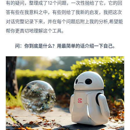
有的疑问，整理成了12个问题，一次性抛给了它，它的回
答有些在我意料之中，有些则给了我新的启发，我把这次
对话完整记录下来，并在每个问题后附上我的分析,希望能
帮你更真切地理解这个工具。
问：你到底是什么？用最简单的话介绍一下自己。