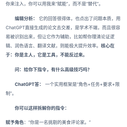
你来注入，你可以用我来“赋能”，而不是“替代”。
编辑分析：
它的回答很得体，也点出了问题本质，用
ChatGPT直接生成的论文去交差，是学术不端，而且很容
易被识别出来，但让它作为辅助，比如帮你理清论证逻
辑、润色语言、翻译文献，则能极大提升效率。
核心在
于：你是主人，它是工具，不能反过来。
问：给你下指令，有什么高级技巧吗？
ChatGPT答：
一个实用框架是“角色+任务+要求+限
制”。
你可以这样拆解你的指令：
赋予角色
：“你是一名挑剔的美食评论家。”