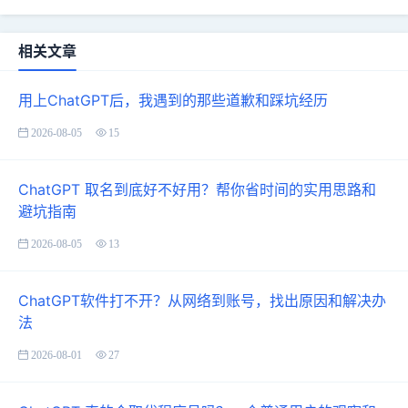
相关文章
用上ChatGPT后，我遇到的那些道歉和踩坑经历
2026-08-05
15
ChatGPT 取名到底好不好用？帮你省时间的实用思路和
避坑指南
2026-08-05
13
ChatGPT软件打不开？从网络到账号，找出原因和解决办
法
2026-08-01
27