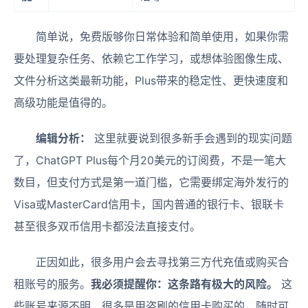
简单说，免费版够你日常体验和简单使用，如果你需
要处理复杂任务、依赖它工作学习，或想体验图像生成、
文件分析这类最新功能，Plus带来的稳定性、更快速度和
高级功能是值得的。
编辑分析：
这里就要说到很多新手会遇到的现实问题
了，ChatGPT Plus每个月20美元的订阅费，不是一笔大
数目，但支付方式是第一道门槛，它需要绑定海外发行的
Visa或MasterCard信用卡，国内普通的银行卡、银联卡
甚至很多双币信用卡都没法直接支付。
正因如此，很多用户会去寻找第三方代充值或购买合
租账号的服务。
我必须提醒你：这条路有极大的风险。
这
些账号来源不明，很多是用盗刷的信用卡购买的，随时可