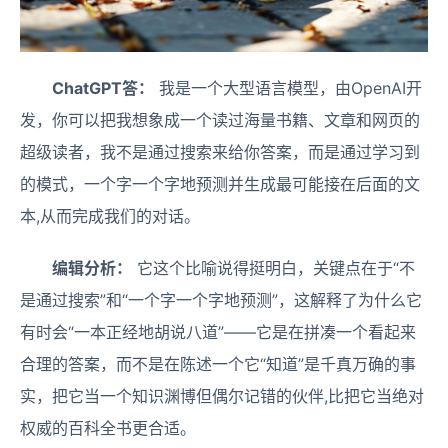
ChatGPT答：
我是一个大型语言模型，由OpenAI开
发，你可以把我想象成一个读过海量书籍、文章和网页的
超级读者，我不是通过搜索来给你答案，而是通过学习到
的模式，一个字一个字地预测并生成最可能接在后面的文
本,从而完成我们的对话。
编辑分析：
它这个比喻说得挺明白，关键点在于“不
是通过搜索”和“一个字一个字地预测”，这解释了为什么它
有时会“一本正经地胡说八道”——它是在拼凑一个看起来
合理的答案，而不是在陈述一个它“知道”是千真万确的事
实，把它当一个知识渊博但偶尔记错的伙伴,比把它当绝对
权威的百科全书更合适。