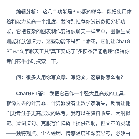
编辑分析：
这几个功能是Plus版的精华，能把使用体
验和能力拔高一个维度，我特别推荐你试试数据分析功
能，它把复杂的图表制作变得像聊天一样简单，图像生成
则能释放创造力，这些功能不是锦上添花，它们让ChatG
PT从“文字聊天工具”真正变成了“多模态智能助理”,值得你
专门花半小时摸索一下。
问：很多人用你写文章、写论文，这事你怎么看？
ChatGPT答：
我把它看作一个强大且高效的工具，
就像过去的计算器，计算器没有让数学家消失，反而让他
们更专注于更高层次的思考，我可以在资料收集、大纲拟
定、遣词造句、克服写作障碍上提供帮助，但文章的灵魂
——独特观点、个人经历、情感温度和深度思考，必须由