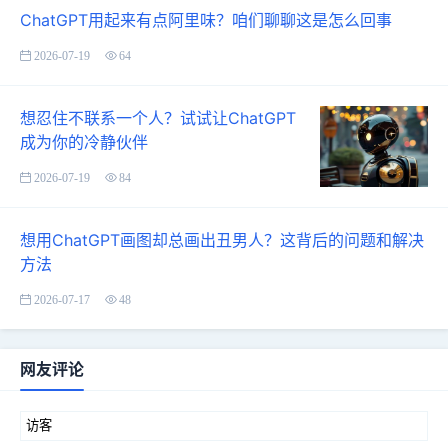
ChatGPT用起来有点阿里味？咱们聊聊这是怎么回事
2026-07-19
64
想忍住不联系一个人？试试让ChatGPT
成为你的冷静伙伴
2026-07-19
84
想用ChatGPT画图却总画出丑男人？这背后的问题和解决
方法
2026-07-17
48
网友评论