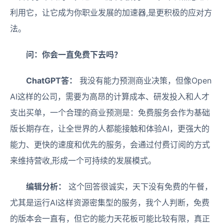
利用它，让它成为你职业发展的加速器,是更积极的应对方
法。
问：你会一直免费下去吗？
ChatGPT答：
我没有能力预测商业决策，但像Open
AI这样的公司，需要为高昂的计算成本、研发投入和人才
支出买单，一个合理的商业预测是：免费服务会作为基础
版长期存在，让全世界的人都能接触和体验AI，更强大的
能力、更快的速度和优先的服务，会通过付费订阅的方式
来维持营收,形成一个可持续的发展模式。
编辑分析：
这个回答很诚实，天下没有免费的午餐，
尤其是运行AI这样资源密集型的服务，我个人判断，免费
的版本会一直有，但它的能力天花板可能比较有限，真正